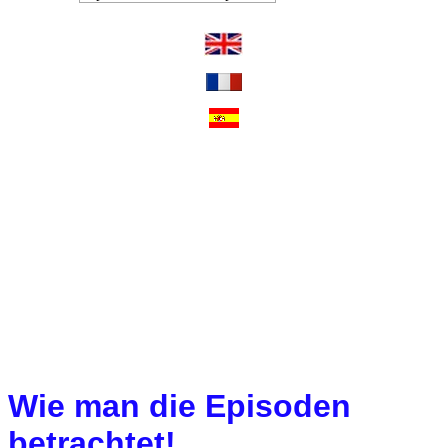
Wie man die Episoden
betrachtet!