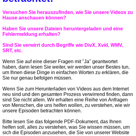
Versuchen Sie herauszufinden, wie Sie unsere Videos zu
Hause anschauen können?
Haben Sie unsere Dateien heruntergeladen und eine
Fehlermeldung erhalten?
Sind Sie verwirrt durch Begriffe wie DivX, Xvid, WMV,
SRT, etc.
Wenn Sie auf eine dieser Fragen mit "Ja" geantwortet
haben, dann lesen Sie weiter, wir werden unser Bestes tun,
um Ihnen diese Dinge in einfachen Worten zu erklären, die
Sie nur genau befolgen müssen.
Wenn Sie zum Herunterladen von Videos aus dem Internet
neu sind und den gesamten Prozess verwirrend finden, dann
sind Sie nicht allein. Wir erhalten eine Reihe von Anfragen
von Menschen, die uns helfen wollen, zu verstehen, wie wir
unsere Episoden betrachten können.
Bitte lesen Sie das folgende PDF-Dokument, das Ihnen
helfen soll, alles zu verstehen, was Sie wissen müssen, um
sich die Episoden anzusehen, die Sie von unserer Website