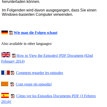
herunterladen können.
Im Folgenden wird davon ausgegangen, dass Sie einen
Windows-basierten Computer verwenden.
Wie man die Folgen schaut
Also available in other languages:
How to View the Episodes! PDF Document (02nd
February 2014)
C
omment
regarder
les
episodes
Com veure els episodis!
Cómo ver los Episodios
Documento PDF (3 Febrero
2014)!