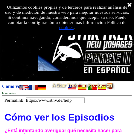
Utilizamos cookies propias y de terceros para realizar análisis de
uso y de medición de nuestra web para mejorar nuestros servicios.
Si continua navegando, consideramos que acepta su uso. Puede
cambiar la configuración u obtener más información Política de
cookies
.
Cómo ver...
Información
Permalink:
Cómo ver los Episodios
¿Está intentando averiguar qué necesita hacer para