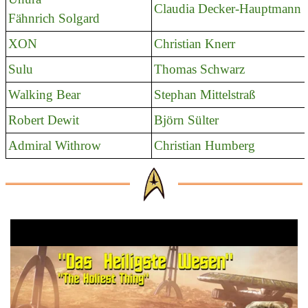
Claudia Decker-Hauptmann
Fähnrich Solgard
XON
Christian Knerr
Sulu
Thomas Schwarz
Walking Bear
Stephan Mittelstraß
Robert Dewit
Björn Sülter
Admiral Withrow
Christian Humberg