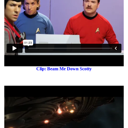
Clip: Beam Me Down Scotty