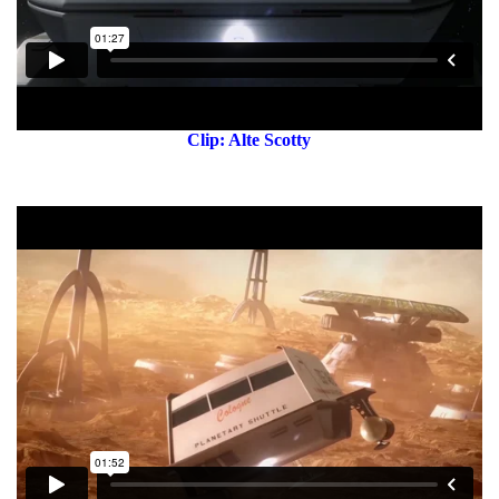
Clip: Alte Scotty