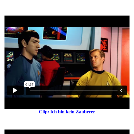
Clip: Ich bin kein Zauberer