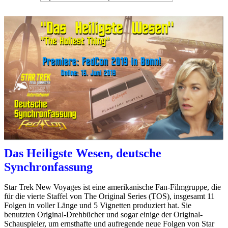
Das Heiligste Wesen, deutsche
Synchronfassung
Star Trek New Voyages ist eine amerikanische Fan-Filmgruppe, die
für die vierte Staffel von The Original Series (TOS), insgesamt 11
Folgen in voller Länge und 5 Vignetten produziert hat. Sie
benutzten Original-Drehbücher und sogar einige der Original-
Schauspieler, um ernsthafte und aufregende neue Folgen von Star