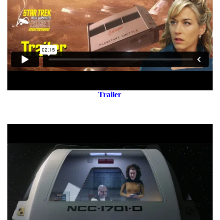
Trailer