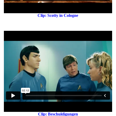
Clip: Scotty in Cologne
Clip: Beschuldigungen