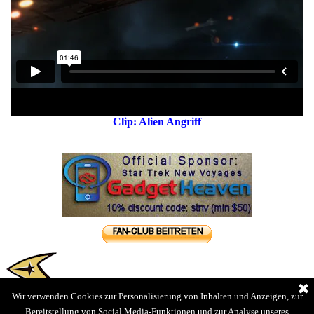
Clip: Alien Angriff
Wir verwenden Cookies zur Personalisierung von Inhalten und Anzeigen, zur
Bereitstellung von Social Media-Funktionen und zur Analyse unseres