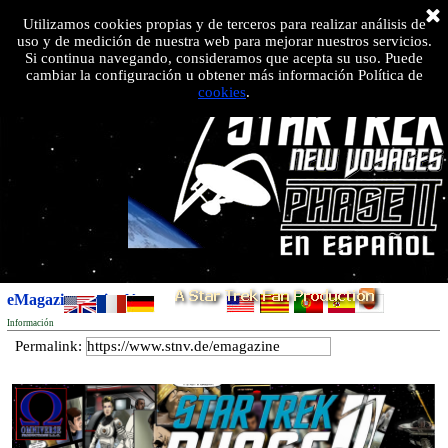
>
Utilizamos cookies propias y de terceros para realizar análisis de
uso y de medición de nuestra web para mejorar nuestros servicios.
Si continua navegando, consideramos que acepta su uso. Puede
cambiar la configuración u obtener más información Política de
cookies
.
eMagazine en inglés
Información
Permalink: