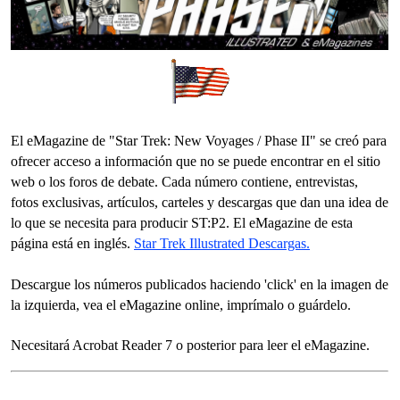
English eMagazine
El eMagazine de "Star Trek: New Voyages / Phase II" se creó para
ofrecer acceso a información que no se puede encontrar en el sitio
web o los foros de debate. Cada número contiene, entrevistas,
fotos exclusivas, artículos, carteles y descargas que dan una idea de
lo que se necesita para producir ST:P2. El eMagazine de esta
página está en inglés.
Star Trek Illustrated Descargas.
Descargue los números publicados haciendo 'click' en la imagen de
la izquierda, vea el eMagazine online, imprímalo o guárdelo.
Necesitará Acrobat Reader 7 o posterior para leer el eMagazine.