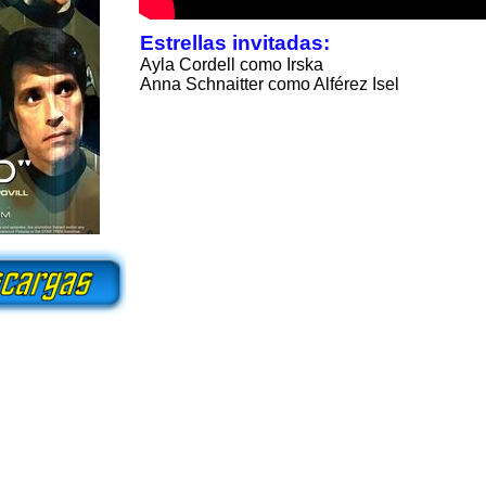
Estrellas invitadas:
Ayla Cordell como Irska
Anna Schnaitter como Alférez Isel