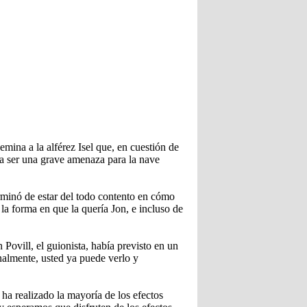
emina a la alférez Isel que, en cuestión de
da ser una grave amenaza para la nave
rminó de estar del todo contento en cómo
la forma en que la quería Jon, e incluso de
Povill, el guionista, había previsto en un
inalmente, usted ya puede verlo y
ha realizado la mayoría de los efectos