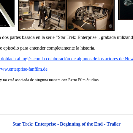
 dos partes basada en la serie "Star Trek: Enterprise",
grabada utilizan
te episodio para entender completamente la historia.
 doblada al inglés con la colaboración de algunos de los
actores de New
ww.enterprise-fanfilm.de
y no está asociada de ninguna manera con Retro Film Studios.
Star Trek: Enterprise - Beginning of the End - Trailer