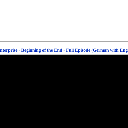
nterprise - Beginning of the End - Full Episode (German with Engli