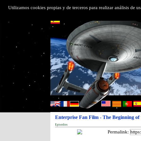
>
Utilizamos cookies propias y de terceros para realizar análisis de
Enterprise Fan Film - The Beginning of 
Episodios
Permalink: